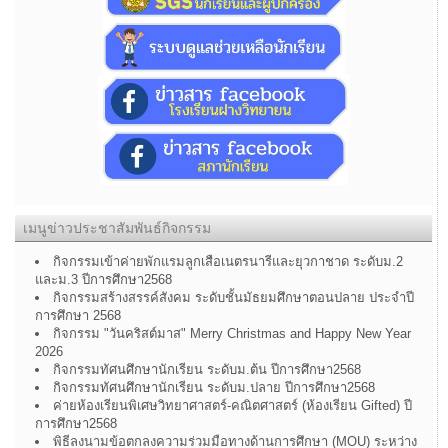
เมนูข่าวประชาสัมพันธ์กิจกรรม
กิจกรรมเข้าค่ายพักแรมลูกเสือเนตรนารีและยุวกาชาด ระดับม.2
และม.3 ปีการศึกษา2568
กิจกรรมสร้างสรรค์สังคม ระดับชั้นมัธยมศึกษาตอนปลาย ประจำปี
การศึกษา 2568
กิจกรรม "วันคริสต์มาส" Merry Christmas and Happy New Year
2026
กิจกรรมทัศนศึกษานักเรียน ระดับม.ต้น ปีการศึกษา2568
กิจกรรมทัศนศึกษานักเรียน ระดับม.ปลาย ปีการศึกษา2568
ค่ายห้องเรียนพิเศษวิทยาศาสตร์-คณิตศาสตร์ (ห้องเรียน Gifted) ปี
การศึกษา2568
พิธีลงนามข้อตกลงความร่วมมือทางด้านการศึกษา (MOU) ระหว่าง