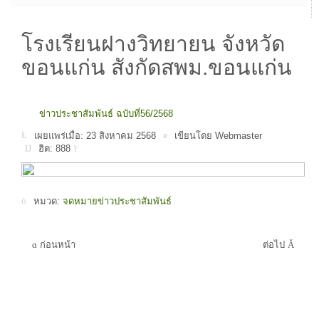
โรงเรียนฝางวิทยายน จังหวัด
ขอนแก่น สังกัดสพม.ขอนแก่น
ข่าวประชาสัมพันธ์ ฉบับที่56/2568
เผยแพร่เมื่อ: 23 สิงหาคม 2568
เขียนโดย Webmaster
ฮิต: 888
หมวด:
จดหมายข่าวประชาสัมพันธ์
ก่อนหน้า
ต่อไป