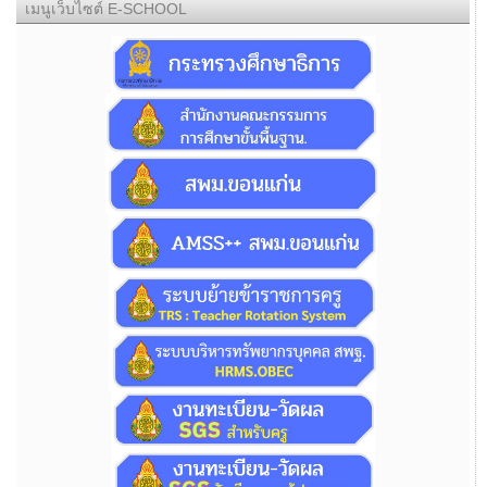
เมนูเว็บไซต์ E-SCHOOL