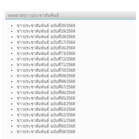
จดหมายข่าวประชาสัมพันธ์
ข่าวประชาสัมพันธ์ ฉบับที่20/2569
ข่าวประชาสัมพันธ์ ฉบับที่19/2569
ข่าวประชาสัมพันธ์ ฉบับที่18/2569
ข่าวประชาสัมพันธ์ ฉบับที่17/2569
ข่าวประชาสัมพันธ์ ฉบับที่16/2569
ข่าวประชาสัมพันธ์ ฉบับที่73/2568
ข่าวประชาสัมพันธ์ ฉบับที่72/2568
ข่าวประชาสัมพันธ์ ฉบับที่71/2568
ข่าวประชาสัมพันธ์ ฉบับที่70/2568
ข่าวประชาสัมพันธ์ ฉบับที่69/2568
ข่าวประชาสัมพันธ์ ฉบับที่68/2568
ข่าวประชาสัมพันธ์ ฉบับที่67/2568
ข่าวประชาสัมพันธ์ ฉบับที่66/2568
ข่าวประชาสัมพันธ์ ฉบับที่65/2568
ข่าวประชาสัมพันธ์ ฉบับที่64/2568
ข่าวประชาสัมพันธ์ ฉบับที่63/2568
ข่าวประชาสัมพันธ์ ฉบับที่62/2568
ข่าวประชาสัมพันธ์ ฉบับที่61/2568
ข่าวประชาสัมพันธ์ ฉบับที่60/2568
ข่าวประชาสัมพันธ์ ฉบับที่59/2568