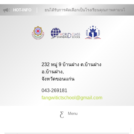
โรงเรียนฝางวิทยายนได้รับการคัดเลือกเป็นโรงเรียนคุณภาพตามนโยบาย "
HOT-INFO
232 หมู่ 9 บ้านฝาง ต.บ้านฝาง
อ.บ้านฝาง,
จังหวัดขอนแก่น
043-269181
fangwitictschool@gmail.com
Menu