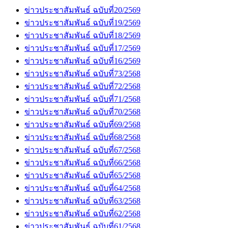
ข่าวประชาสัมพันธ์ ฉบับที่20/2569
ข่าวประชาสัมพันธ์ ฉบับที่19/2569
ข่าวประชาสัมพันธ์ ฉบับที่18/2569
ข่าวประชาสัมพันธ์ ฉบับที่17/2569
ข่าวประชาสัมพันธ์ ฉบับที่16/2569
ข่าวประชาสัมพันธ์ ฉบับที่73/2568
ข่าวประชาสัมพันธ์ ฉบับที่72/2568
ข่าวประชาสัมพันธ์ ฉบับที่71/2568
ข่าวประชาสัมพันธ์ ฉบับที่70/2568
ข่าวประชาสัมพันธ์ ฉบับที่69/2568
ข่าวประชาสัมพันธ์ ฉบับที่68/2568
ข่าวประชาสัมพันธ์ ฉบับที่67/2568
ข่าวประชาสัมพันธ์ ฉบับที่66/2568
ข่าวประชาสัมพันธ์ ฉบับที่65/2568
ข่าวประชาสัมพันธ์ ฉบับที่64/2568
ข่าวประชาสัมพันธ์ ฉบับที่63/2568
ข่าวประชาสัมพันธ์ ฉบับที่62/2568
ข่าวประชาสัมพันธ์ ฉบับที่61/2568