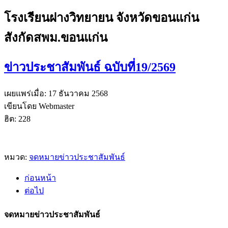
โรงเรียนฝางวิทยายน จังหวัดขอนแก่น
สังกัดสพม.ขอนแก่น
ข่าวประชาสัมพันธ์ ฉบับที่19/2569
เผยแพร่เมื่อ: 17 ธันวาคม 2568
เขียนโดย Webmaster
ฮิต: 228
หมวด:
จดหมายข่าวประชาสัมพันธ์
ก่อนหน้า
ต่อไป
จดหมายข่าวประชาสัมพันธ์