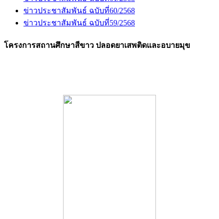
ข่าวประชาสัมพันธ์ ฉบับที่60/2568
ข่าวประชาสัมพันธ์ ฉบับที่59/2568
โครงการสถานศึกษาสีขาว ปลอดยาเสพติดและอบายมุข