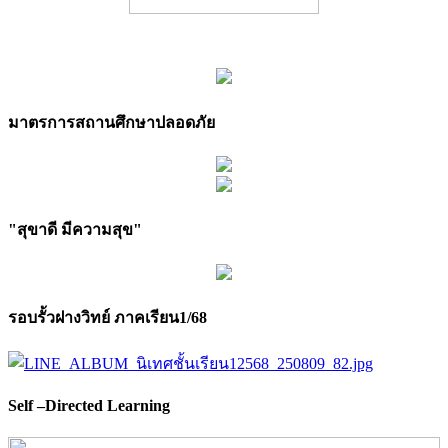
มาตรการสถานศึกษาปลอดภัย
"สุขาดี มีความสุข"
รอบรั้วฝางวิทย์ ภาคเรียน1/68
Self –Directed Learning