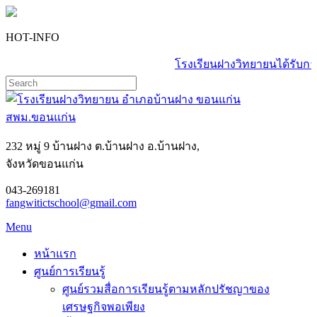
HOT-INFO
โรงเรียนฝางวิทยายนได้รับกา
232 หมู่ 9 บ้านฝาง ต.บ้านฝาง อ.บ้านฝาง,
จังหวัดขอนแก่น
043-269181
fangwitictschool@gmail.com
Menu
หน้าแรก
ศูนย์การเรียนรู้
ศูนย์รวมสื่อการเรียนรู้ตามหลักปรัชญาของ
เศรษฐกิจพอเพียง