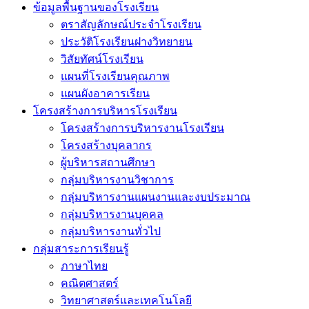
ข้อมูลพื้นฐานของโรงเรียน
ตราสัญลักษณ์ประจำโรงเรียน
ประวัติโรงเรียนฝางวิทยายน
วิสัยทัศน์โรงเรียน
แผนที่โรงเรียนคุณภาพ
แผนผังอาคารเรียน
โครงสร้างการบริหารโรงเรียน
โครงสร้างการบริหารงานโรงเรียน
โครงสร้างบุคลากร
ผู้บริหารสถานศึกษา
กลุ่มบริหารงานวิชาการ
กลุ่มบริหารงานแผนงานและงบประมาณ
กลุ่มบริหารงานบุคคล
กลุ่มบริหารงานทั่วไป
กลุ่มสาระการเรียนรู้
ภาษาไทย
คณิตศาสตร์
วิทยาศาสตร์และเทคโนโลยี