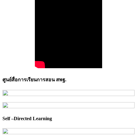
ศูนย์สื่อการเรียนการสอน สพฐ.
Self –Directed Learning