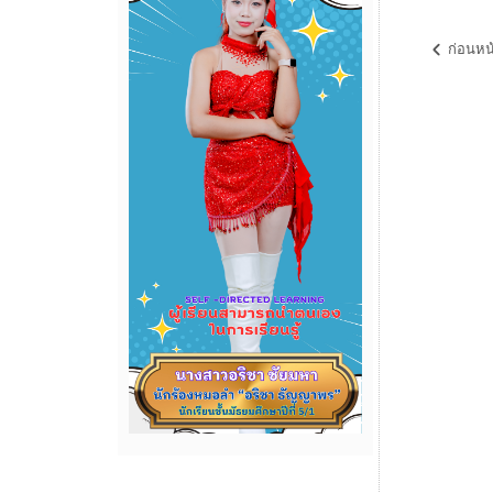
ก่อนหน