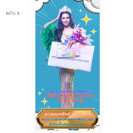
ต่อไป