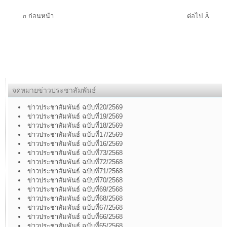
ก่อนหน้า
ต่อไป
จดหมายข่าวประชาสัมพันธ์
ข่าวประชาสัมพันธ์ ฉบับที่20/2569
ข่าวประชาสัมพันธ์ ฉบับที่19/2569
ข่าวประชาสัมพันธ์ ฉบับที่18/2569
ข่าวประชาสัมพันธ์ ฉบับที่17/2569
ข่าวประชาสัมพันธ์ ฉบับที่16/2569
ข่าวประชาสัมพันธ์ ฉบับที่73/2568
ข่าวประชาสัมพันธ์ ฉบับที่72/2568
ข่าวประชาสัมพันธ์ ฉบับที่71/2568
ข่าวประชาสัมพันธ์ ฉบับที่70/2568
ข่าวประชาสัมพันธ์ ฉบับที่69/2568
ข่าวประชาสัมพันธ์ ฉบับที่68/2568
ข่าวประชาสัมพันธ์ ฉบับที่67/2568
ข่าวประชาสัมพันธ์ ฉบับที่66/2568
ข่าวประชาสัมพันธ์ ฉบับที่65/2568