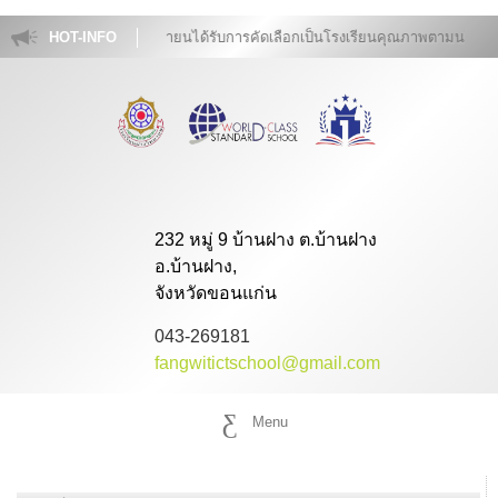
โรงเรียนฝางวิทยายนได้รับการคัดเลือกเป็นโรงเรียนคุณภาพตามนโยบาย 
HOT-INFO
232 หมู่ 9 บ้านฝาง ต.บ้านฝาง
อ.บ้านฝาง,
จังหวัดขอนแก่น
043-269181
fangwitictschool@gmail.com
Menu