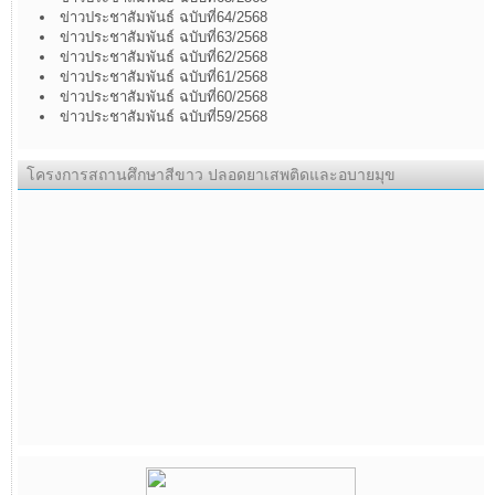
ข่าวประชาสัมพันธ์ ฉบับที่64/2568
ข่าวประชาสัมพันธ์ ฉบับที่63/2568
ข่าวประชาสัมพันธ์ ฉบับที่62/2568
ข่าวประชาสัมพันธ์ ฉบับที่61/2568
ข่าวประชาสัมพันธ์ ฉบับที่60/2568
ข่าวประชาสัมพันธ์ ฉบับที่59/2568
โครงการสถานศึกษาสีขาว ปลอดยาเสพติดและอบายมุข