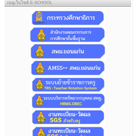
เมนูเว็บไซต์ E-SCHOOL