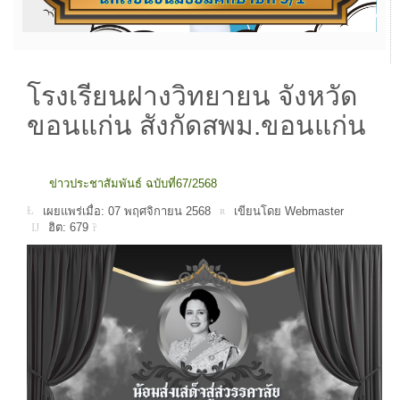
โรงเรียนฝางวิทยายน จังหวัด
ขอนแก่น สังกัดสพม.ขอนแก่น
ข่าวประชาสัมพันธ์ ฉบับที่67/2568
เผยแพร่เมื่อ: 07 พฤศจิกายน 2568
เขียนโดย Webmaster
ฮิต: 679