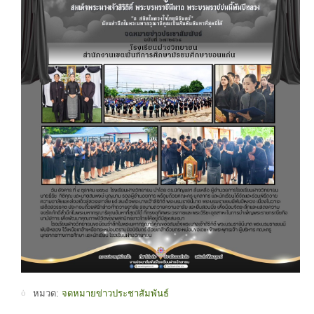
หมวด:
จดหมายข่าวประชาสัมพันธ์