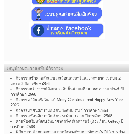
เมนูข่าวประชาสัมพันธ์กิจกรรม
กิจกรรมเข้าค่ายพักแรมลูกเสือเนตรนารีและยุวกาชาด ระดับม.2
และม.3 ปีการศึกษา2568
กิจกรรมสร้างสรรค์สังคม ระดับชั้นมัธยมศึกษาตอนปลาย ประจำปี
การศึกษา 2568
กิจกรรม "วันคริสต์มาส" Merry Christmas and Happy New Year
2026
กิจกรรมทัศนศึกษานักเรียน ระดับม.ต้น ปีการศึกษา2568
กิจกรรมทัศนศึกษานักเรียน ระดับม.ปลาย ปีการศึกษา2568
ค่ายห้องเรียนพิเศษวิทยาศาสตร์-คณิตศาสตร์ (ห้องเรียน Gifted) ปี
การศึกษา2568
พิธีลงนามข้อตกลงความร่วมมือทางด้านการศึกษา (MOU) ระหว่าง