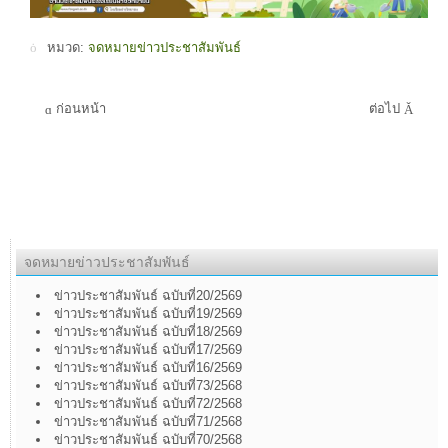
หมวด:
จดหมายข่าวประชาสัมพันธ์
ก่อนหน้า
ต่อไป
จดหมายข่าวประชาสัมพันธ์
ข่าวประชาสัมพันธ์ ฉบับที่20/2569
ข่าวประชาสัมพันธ์ ฉบับที่19/2569
ข่าวประชาสัมพันธ์ ฉบับที่18/2569
ข่าวประชาสัมพันธ์ ฉบับที่17/2569
ข่าวประชาสัมพันธ์ ฉบับที่16/2569
ข่าวประชาสัมพันธ์ ฉบับที่73/2568
ข่าวประชาสัมพันธ์ ฉบับที่72/2568
ข่าวประชาสัมพันธ์ ฉบับที่71/2568
ข่าวประชาสัมพันธ์ ฉบับที่70/2568