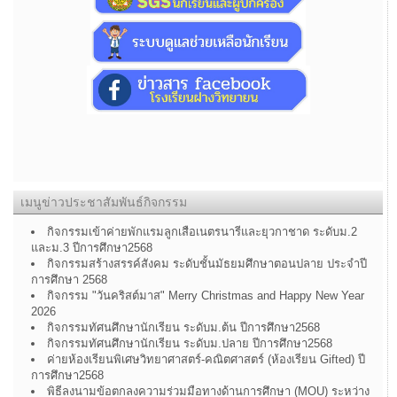
เมนูข่าวประชาสัมพันธ์กิจกรรม
กิจกรรมเข้าค่ายพักแรมลูกเสือเนตรนารีและยุวกาชาด ระดับม.2
และม.3 ปีการศึกษา2568
กิจกรรมสร้างสรรค์สังคม ระดับชั้นมัธยมศึกษาตอนปลาย ประจำปี
การศึกษา 2568
กิจกรรม "วันคริสต์มาส" Merry Christmas and Happy New Year
2026
กิจกรรมทัศนศึกษานักเรียน ระดับม.ต้น ปีการศึกษา2568
กิจกรรมทัศนศึกษานักเรียน ระดับม.ปลาย ปีการศึกษา2568
ค่ายห้องเรียนพิเศษวิทยาศาสตร์-คณิตศาสตร์ (ห้องเรียน Gifted) ปี
การศึกษา2568
พิธีลงนามข้อตกลงความร่วมมือทางด้านการศึกษา (MOU) ระหว่าง