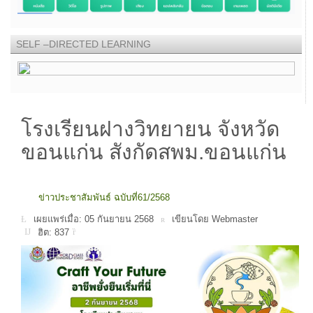
SELF –DIRECTED LEARNING
โรงเรียนฝางวิทยายน จังหวัด
ขอนแก่น สังกัดสพม.ขอนแก่น
ข่าวประชาสัมพันธ์ ฉบับที่61/2568
เผยแพร่เมื่อ: 05 กันยายน 2568
เขียนโดย Webmaster
ฮิต: 837