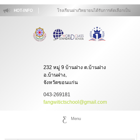
HOT-INFO
โรงเรียนฝางวิทยายนได้รับการคัดเลือกเป็นโรงเ
232 หมู่ 9 บ้านฝาง ต.บ้านฝาง
อ.บ้านฝาง,
จังหวัดขอนแก่น
043-269181
fangwitictschool@gmail.com
Menu