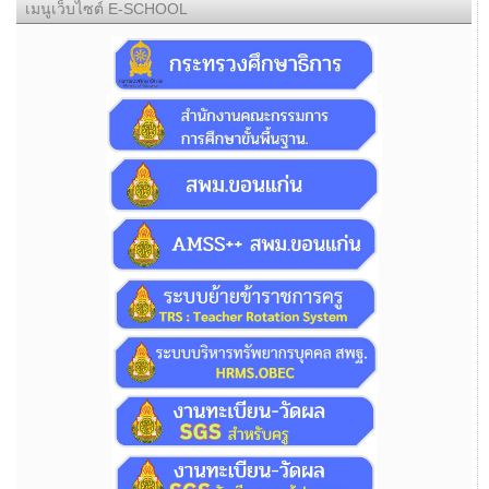
เมนูเว็บไซต์ E-SCHOOL