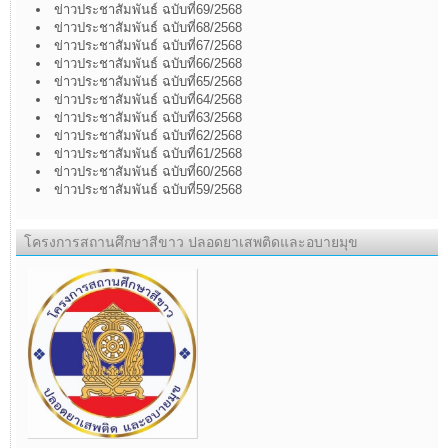
ข่าวประชาสัมพันธ์ ฉบับที่69/2568
ข่าวประชาสัมพันธ์ ฉบับที่68/2568
ข่าวประชาสัมพันธ์ ฉบับที่67/2568
ข่าวประชาสัมพันธ์ ฉบับที่66/2568
ข่าวประชาสัมพันธ์ ฉบับที่65/2568
ข่าวประชาสัมพันธ์ ฉบับที่64/2568
ข่าวประชาสัมพันธ์ ฉบับที่63/2568
ข่าวประชาสัมพันธ์ ฉบับที่62/2568
ข่าวประชาสัมพันธ์ ฉบับที่61/2568
ข่าวประชาสัมพันธ์ ฉบับที่60/2568
ข่าวประชาสัมพันธ์ ฉบับที่59/2568
โครงการสถานศึกษาสีขาว ปลอดยาเสพติดและอบายมุข