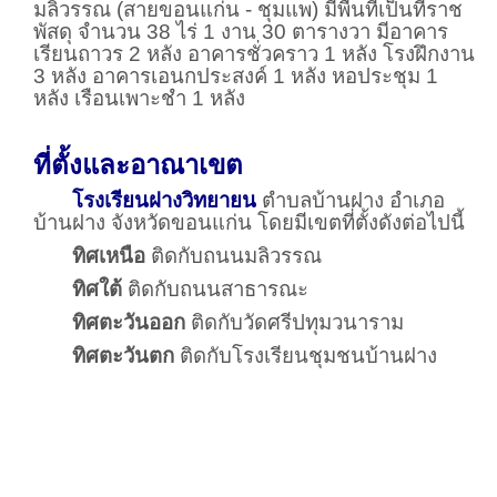
ขอนแก่นไปทางทิศตะวันตก 21 กิโลเมตร ตามถนน
มลิวรรณ (สายขอนแก่น - ชุมแพ) มีพื้นที่เป็นที่ราช
พัสดุ จำนวน 38 ไร่ 1 งาน 30 ตารางวา มีอาคาร
เรียนถาวร 2 หลัง อาคารชั่วคราว 1 หลัง โรงฝึกงาน
3 หลัง อาคารเอนกประสงค์ 1 หลัง หอประชุม 1
หลัง เรือนเพาะชำ 1 หลัง
ที่ตั้งและอาณาเขต
โรงเรียนฝางวิทยายน
ตำบลบ้านฝาง อำเภอ
บ้านฝาง จังหวัดขอนแก่น โดยมีเขตที่ตั้งดังต่อไปนี้
ทิศเหนือ
ติดกับถนนมลิวรรณ
ทิศใต้
ติดกับถนนสาธารณะ
ทิศตะวันออก
ติดกับวัดศรีปทุมวนาราม
ทิศตะวันตก
ติดกับโรงเรียนชุมชนบ้านฝาง