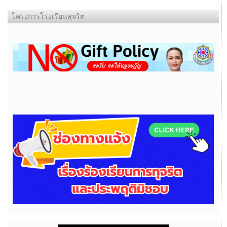
โครงการโรงเรียนสุจริต