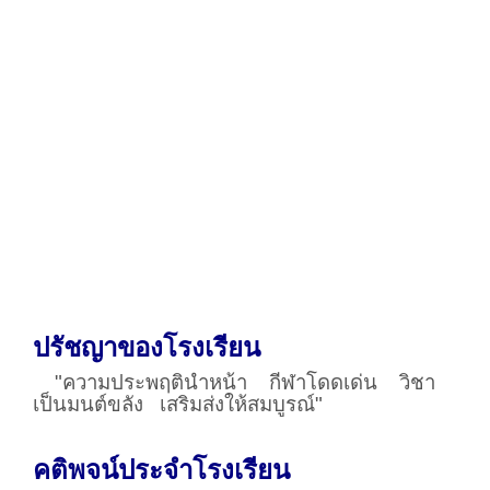
ปรัชญาของโรงเรียน
"ความประพฤตินำหน้า
กีฬาโดดเด่น
วิชา
เป็นมนต์ขลัง
เสริมส่งให้สมบูรณ์"