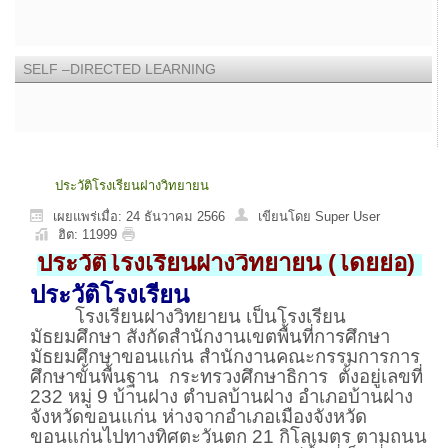
SELF –DIRECTED LEARNING
ประวัติโรงเรียนฝางวิทยายน
เผยแพร่เมื่อ: 24 ธันวาคม 2566
เขียนโดย Super User
ฮิต: 11999
ประวัติโรงเรียนฝางวิทยายน (โดยย่อ)
ประวัติโรงเรียน
โรงเรียนฝางวิทยายน เป็นโรงเรียน
มัธยมศึกษา สังกัดสำนักงานเขตพื้นที่การศึกษา
มัธยมศึกษาขอนแก่น สำนักงานคณะกรรมการการ
ศึกษาขั้นพื้นฐาน กระทรวงศึกษาธิการ ตั้งอยู่เลขที่
232 หมู่ 9 บ้านฝาง ตำบลบ้านฝาง อำเภอบ้านฝาง
จังหวัดขอนแก่น ห่างจากอำเภอเมืองจังหวัด