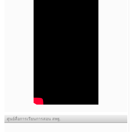
ศูนย์สื่อการเรียนการสอน สพฐ.