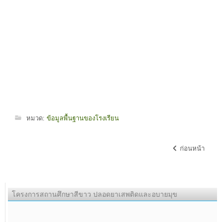
หมวด:
ข้อมูลพื้นฐานของโรงเรียน
ก่อนหน้า
โครงการสถานศึกษาสีขาว ปลอดยาเสพติดและอบายมุข