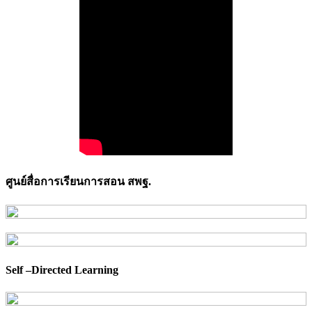
ศูนย์สื่อการเรียนการสอน สพฐ.
Self –Directed Learning