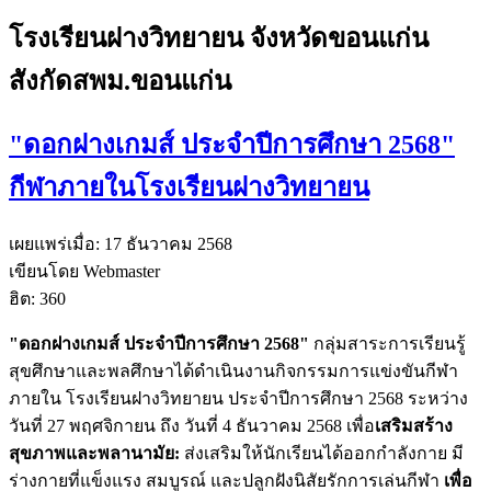
โรงเรียนฝางวิทยายน จังหวัดขอนแก่น
สังกัดสพม.ขอนแก่น
"ดอกฝางเกมส์ ประจำปีการศึกษา 2568"
กีฬาภายในโรงเรียนฝางวิทยายน
เผยแพร่เมื่อ: 17 ธันวาคม 2568
เขียนโดย Webmaster
ฮิต: 360
"ดอกฝางเกมส์ ประจำปีการศึกษา 2568"
กลุ่มสาระการเรียนรู้
สุขศึกษาและพลศึกษาได้ดำเนินงานกิจกรรมการแข่งขันกีฬา
ภายใน โรงเรียนฝางวิทยายน ประจำปีการศึกษา 2568 ระหว่าง
วันที่ 27 พฤศจิกายน ถึง วันที่ 4 ธันวาคม 2568 เพื่อ
เสริมสร้าง
สุขภาพและพลานามัย:
ส่งเสริมให้นักเรียนได้ออกกำลังกาย มี
ร่างกายที่แข็งแรง สมบูรณ์ และปลูกฝังนิสัยรักการเล่นกีฬา
เพื่อ