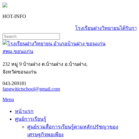
HOT-INFO
โรงเรียนฝางวิทยายนได้รับกา
232 หมู่ 9 บ้านฝาง ต.บ้านฝาง อ.บ้านฝาง,
จังหวัดขอนแก่น
043-269181
fangwitictschool@gmail.com
Menu
หน้าแรก
ศูนย์การเรียนรู้
ศูนย์รวมสื่อการเรียนรู้ตามหลักปรัชญาของ
เศรษฐกิจพอเพียง