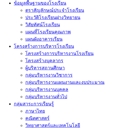
ข้อมูลพื้นฐานของโรงเรียน
ตราสัญลักษณ์ประจำโรงเรียน
ประวัติโรงเรียนฝางวิทยายน
วิสัยทัศน์โรงเรียน
แผนที่โรงเรียนคุณภาพ
แผนผังอาคารเรียน
โครงสร้างการบริหารโรงเรียน
โครงสร้างการบริหารงานโรงเรียน
โครงสร้างบุคลากร
ผู้บริหารสถานศึกษา
กลุ่มบริหารงานวิชาการ
กลุ่มบริหารงานแผนงานและงบประมาณ
กลุ่มบริหารงานบุคคล
กลุ่มบริหารงานทั่วไป
กลุ่มสาระการเรียนรู้
ภาษาไทย
คณิตศาสตร์
วิทยาศาสตร์และเทคโนโลยี