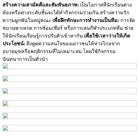
สร้างความสามัคคีและสัมพันธภาพ:
เป็นโอกาสที่นักเรียนต่าง
ห้องหรือต่างระดับชั้นจะได้ทำกิจกรรมร่วมกัน สร้างความรัก
ความผูกพันในหมู่คณะ
เพื่อฝึกทักษะการทำงานเป็นทีม:
การจัด
ขบวนพาเหรด การซ้อมเชียร์ หรือการเล่นกีฬาประเภททีม ช่วย
ให้นักเรียนเรียนรู้การปรับตัวเข้าหากัน
เพื่อใช้เวลาว่างให้เกิด
ประโยชน์:
ดึงดูดความสนใจของเยาวชนให้ห่างไกลจาก
อบายมุขหรือพฤติกรรมที่ไม่เหมาะสม โดยใช้กิจกรรม
นันทนาการเป็นตัวนำ