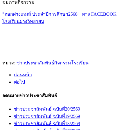
ชมภาพกิจกรรม
"ดอกฝางเกมส์ ประจำปีการศึกษา2568" ทาง FACEBOOK
โรงเรียนฝางวิทยายน
หมวด:
ข่าวประชาสัมพันธ์กิจกรรมโรงเรียน
ก่อนหน้า
ต่อไป
จดหมายข่าวประชาสัมพันธ์
ข่าวประชาสัมพันธ์ ฉบับที่20/2569
ข่าวประชาสัมพันธ์ ฉบับที่19/2569
ข่าวประชาสัมพันธ์ ฉบับที่18/2569