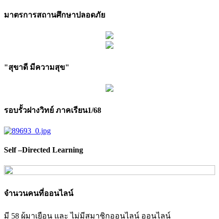
มาตรการสถานศึกษาปลอดภัย
"สุขาดี มีความสุข"
รอบรั้วฝางวิทย์ ภาคเรียน1/68
Self –Directed Learning
จำนวนคนที่ออนไลน์
มี 58 ผู้มาเยือน และ ไม่มีสมาชิกออนไลน์ ออนไลน์