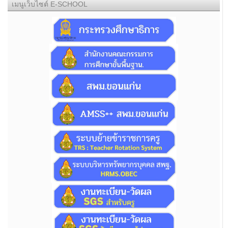
เมนูเว็บไซต์ E-SCHOOL