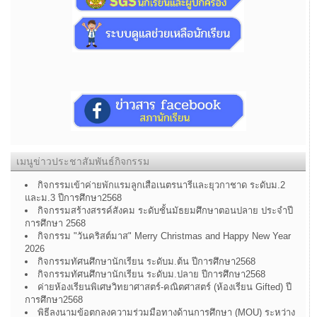
เมนูข่าวประชาสัมพันธ์กิจกรรม
กิจกรรมเข้าค่ายพักแรมลูกเสือเนตรนารีและยุวกาชาด ระดับม.2
และม.3 ปีการศึกษา2568
กิจกรรมสร้างสรรค์สังคม ระดับชั้นมัธยมศึกษาตอนปลาย ประจำปี
การศึกษา 2568
กิจกรรม "วันคริสต์มาส" Merry Christmas and Happy New Year
2026
กิจกรรมทัศนศึกษานักเรียน ระดับม.ต้น ปีการศึกษา2568
กิจกรรมทัศนศึกษานักเรียน ระดับม.ปลาย ปีการศึกษา2568
ค่ายห้องเรียนพิเศษวิทยาศาสตร์-คณิตศาสตร์ (ห้องเรียน Gifted) ปี
การศึกษา2568
พิธีลงนามข้อตกลงความร่วมมือทางด้านการศึกษา (MOU) ระหว่าง