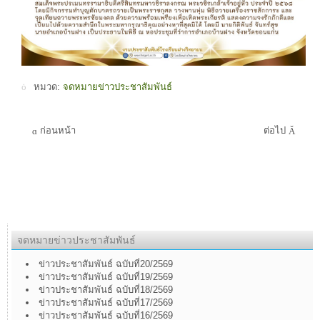
หมวด:
จดหมายข่าวประชาสัมพันธ์
ก่อนหน้า
ต่อไป
จดหมายข่าวประชาสัมพันธ์
ข่าวประชาสัมพันธ์ ฉบับที่20/2569
ข่าวประชาสัมพันธ์ ฉบับที่19/2569
ข่าวประชาสัมพันธ์ ฉบับที่18/2569
ข่าวประชาสัมพันธ์ ฉบับที่17/2569
ข่าวประชาสัมพันธ์ ฉบับที่16/2569