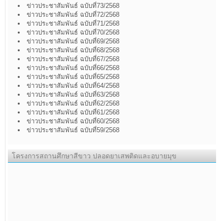
ข่าวประชาสัมพันธ์ ฉบับที่73/2568
ข่าวประชาสัมพันธ์ ฉบับที่72/2568
ข่าวประชาสัมพันธ์ ฉบับที่71/2568
ข่าวประชาสัมพันธ์ ฉบับที่70/2568
ข่าวประชาสัมพันธ์ ฉบับที่69/2568
ข่าวประชาสัมพันธ์ ฉบับที่68/2568
ข่าวประชาสัมพันธ์ ฉบับที่67/2568
ข่าวประชาสัมพันธ์ ฉบับที่66/2568
ข่าวประชาสัมพันธ์ ฉบับที่65/2568
ข่าวประชาสัมพันธ์ ฉบับที่64/2568
ข่าวประชาสัมพันธ์ ฉบับที่63/2568
ข่าวประชาสัมพันธ์ ฉบับที่62/2568
ข่าวประชาสัมพันธ์ ฉบับที่61/2568
ข่าวประชาสัมพันธ์ ฉบับที่60/2568
ข่าวประชาสัมพันธ์ ฉบับที่59/2568
โครงการสถานศึกษาสีขาว ปลอดยาเสพติดและอบายมุข