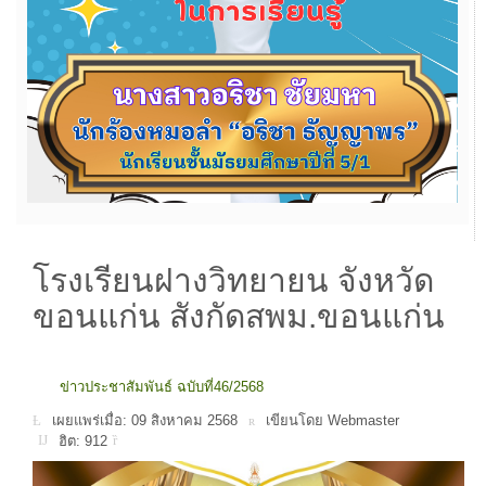
โรงเรียนฝางวิทยายน จังหวัด
ขอนแก่น สังกัดสพม.ขอนแก่น
ข่าวประชาสัมพันธ์ ฉบับที่46/2568
เผยแพร่เมื่อ: 09 สิงหาคม 2568
เขียนโดย Webmaster
ฮิต: 912