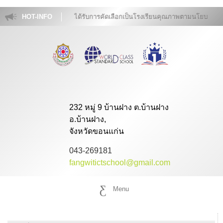
โรงเรียนฝางวิทยายนได้รับการคัดเลือกเป็นโรงเรียนคุณภาพตามนโยบาย "๑ อ
HOT-INFO
232 หมู่ 9 บ้านฝาง ต.บ้านฝาง
อ.บ้านฝาง,
จังหวัดขอนแก่น
043-269181
fangwitictschool@gmail.com
Menu